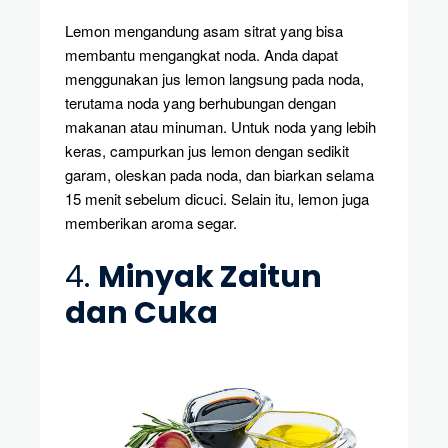
Lemon mengandung asam sitrat yang bisa
membantu mengangkat noda. Anda dapat
menggunakan jus lemon langsung pada noda,
terutama noda yang berhubungan dengan
makanan atau minuman. Untuk noda yang lebih
keras, campurkan jus lemon dengan sedikit
garam, oleskan pada noda, dan biarkan selama
15 menit sebelum dicuci. Selain itu, lemon juga
memberikan aroma segar.
4.
Minyak Zaitun
dan Cuka