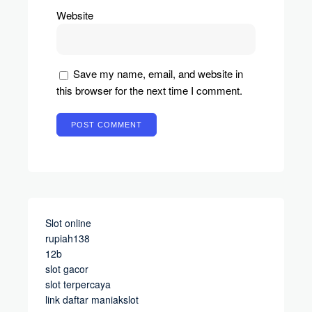
Website
Save my name, email, and website in
this browser for the next time I comment.
Slot online
rupiah138
12b
slot gacor
slot terpercaya
link daftar maniakslot