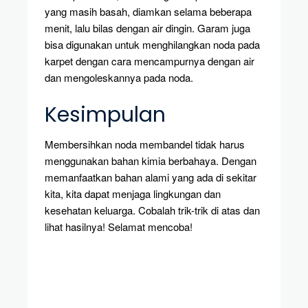
yang masih basah, diamkan selama beberapa
menit, lalu bilas dengan air dingin. Garam juga
bisa digunakan untuk menghilangkan noda pada
karpet dengan cara mencampurnya dengan air
dan mengoleskannya pada noda.
Kesimpulan
Membersihkan noda membandel tidak harus
menggunakan bahan kimia berbahaya. Dengan
memanfaatkan bahan alami yang ada di sekitar
kita, kita dapat menjaga lingkungan dan
kesehatan keluarga. Cobalah trik-trik di atas dan
lihat hasilnya! Selamat mencoba!