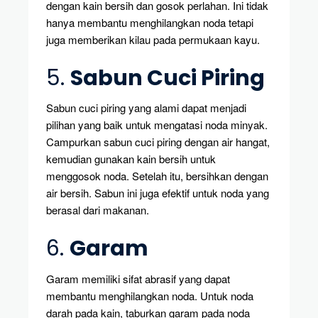
dengan kain bersih dan gosok perlahan. Ini tidak
hanya membantu menghilangkan noda tetapi
juga memberikan kilau pada permukaan kayu.
5.
Sabun Cuci Piring
Sabun cuci piring yang alami dapat menjadi
pilihan yang baik untuk mengatasi noda minyak.
Campurkan sabun cuci piring dengan air hangat,
kemudian gunakan kain bersih untuk
menggosok noda. Setelah itu, bersihkan dengan
air bersih. Sabun ini juga efektif untuk noda yang
berasal dari makanan.
6.
Garam
Garam memiliki sifat abrasif yang dapat
membantu menghilangkan noda. Untuk noda
darah pada kain, taburkan garam pada noda