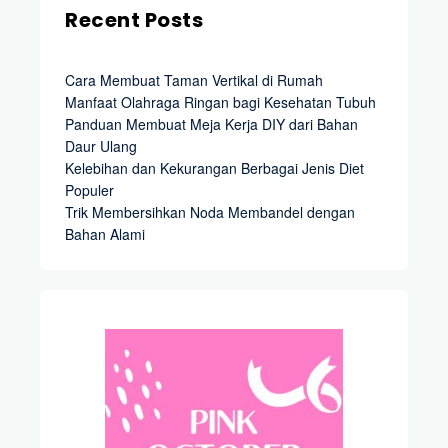
Recent Posts
Cara Membuat Taman Vertikal di Rumah
Manfaat Olahraga Ringan bagi Kesehatan Tubuh
Panduan Membuat Meja Kerja DIY dari Bahan
Daur Ulang
Kelebihan dan Kekurangan Berbagai Jenis Diet
Populer
Trik Membersihkan Noda Membandel dengan
Bahan Alami