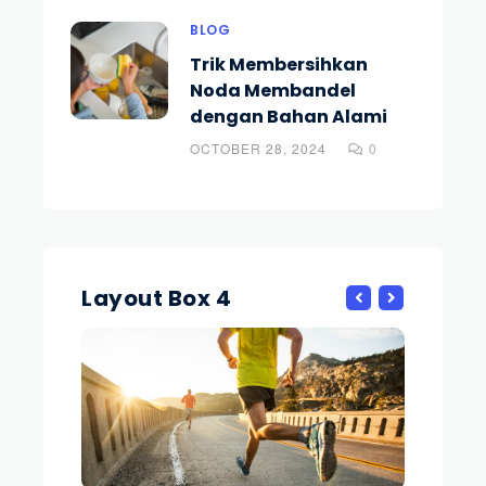
BLOG
Trik Membersihkan
Noda Membandel
dengan Bahan Alami
OCTOBER 28, 2024
0
Layout Box 4