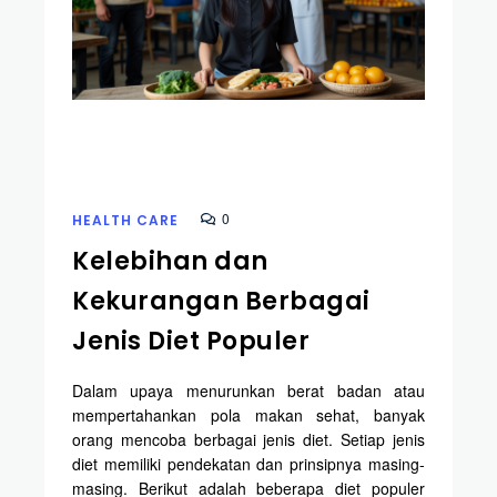
0
HEALTH CARE
Kelebihan dan
Kekurangan Berbagai
Jenis Diet Populer
Dalam upaya menurunkan berat badan atau
mempertahankan pola makan sehat, banyak
orang mencoba berbagai jenis diet. Setiap jenis
diet memiliki pendekatan dan prinsipnya masing-
masing. Berikut adalah beberapa diet populer