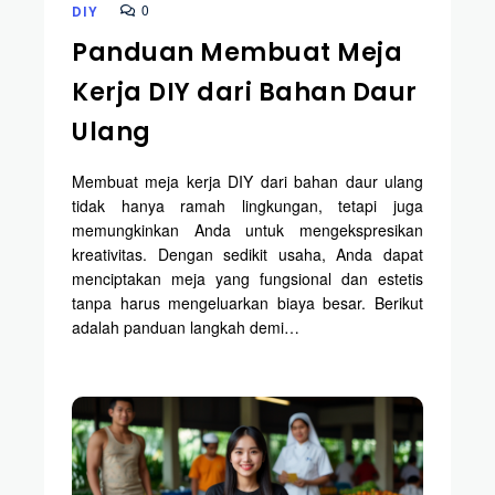
0
DIY
Panduan Membuat Meja
Kerja DIY dari Bahan Daur
Ulang
Membuat meja kerja DIY dari bahan daur ulang
tidak hanya ramah lingkungan, tetapi juga
memungkinkan Anda untuk mengekspresikan
kreativitas. Dengan sedikit usaha, Anda dapat
menciptakan meja yang fungsional dan estetis
tanpa harus mengeluarkan biaya besar. Berikut
adalah panduan langkah demi…