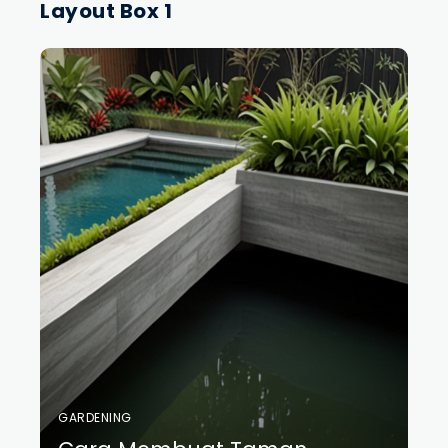
Layout Box 1
GARDENING