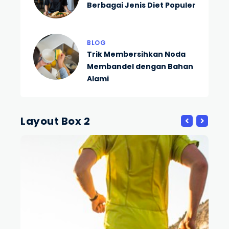
Berbagai Jenis Diet Populer
BLOG
Trik Membersihkan Noda
Membandel dengan Bahan
Alami
Layout Box 2