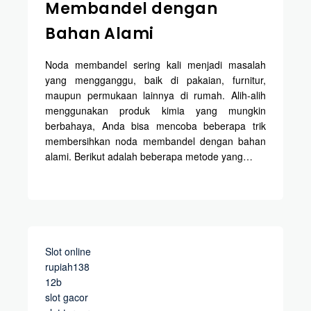
Membandel dengan
Bahan Alami
Noda membandel sering kali menjadi masalah
yang mengganggu, baik di pakaian, furnitur,
maupun permukaan lainnya di rumah. Alih-alih
menggunakan produk kimia yang mungkin
berbahaya, Anda bisa mencoba beberapa trik
membersihkan noda membandel dengan bahan
alami. Berikut adalah beberapa metode yang…
Slot online
rupiah138
12b
slot gacor