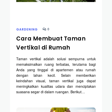
0
GARDENING
Cara Membuat Taman
Vertikal di Rumah
Taman vertikal adalah solusi sempurna untuk
memaksimalkan ruang terbatas, terutama bagi
Anda yang tinggal di apartemen atau rumah
dengan lahan kecil. Selain memberikan
keindahan visual, taman vertikal juga dapat
meningkatkan kualitas udara dan menciptakan
suasana segar di dalam ruangan. Berikut…