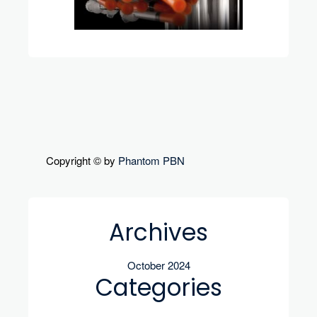
Copyright © by
Phantom PBN
Archives
October 2024
Categories