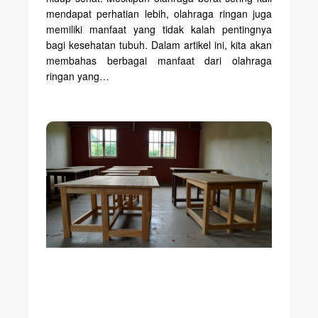
mendapat perhatian lebih, olahraga ringan juga
memiliki manfaat yang tidak kalah pentingnya
bagi kesehatan tubuh. Dalam artikel ini, kita akan
membahas berbagai manfaat dari olahraga
ringan yang…