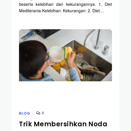
beserta kelebihan dan kekurangannya. 1. Diet
Mediterania Kelebihan: Kekurangan: 2. Diet…
0
BLOG
Trik Membersihkan Noda