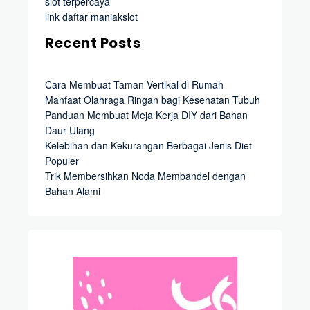
slot terpercaya
link daftar maniakslot
Recent Posts
Cara Membuat Taman Vertikal di Rumah
Manfaat Olahraga Ringan bagi Kesehatan Tubuh
Panduan Membuat Meja Kerja DIY dari Bahan
Daur Ulang
Kelebihan dan Kekurangan Berbagai Jenis Diet
Populer
Trik Membersihkan Noda Membandel dengan
Bahan Alami