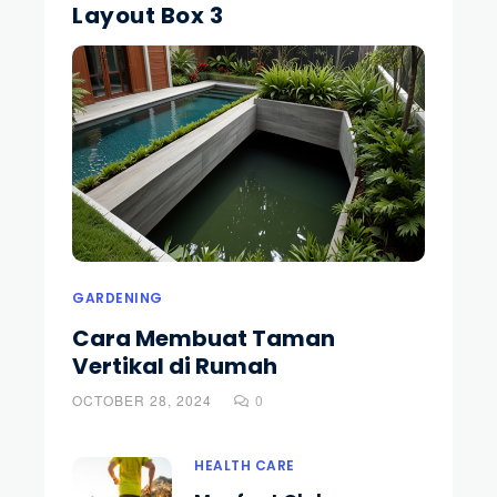
Layout Box 3
GARDENING
Cara Membuat Taman
Vertikal di Rumah
OCTOBER 28, 2024
0
HEALTH CARE